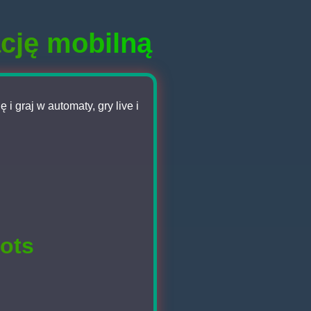
ację mobilną
i graj w automaty, gry live i
lots