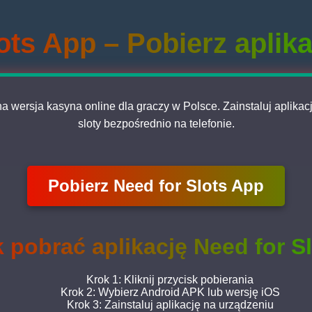
ots App – Pobierz aplik
a wersja kasyna online dla graczy w Polsce. Zainstaluj aplikację 
sloty bezpośrednio na telefonie.
Pobierz Need for Slots App
 pobrać aplikację Need for S
Krok 1: Kliknij przycisk pobierania
Krok 2: Wybierz Android APK lub wersję iOS
Krok 3: Zainstaluj aplikację na urządzeniu