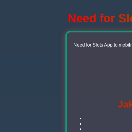
Need for Sl
Need for Slots App to mobiln
Jak