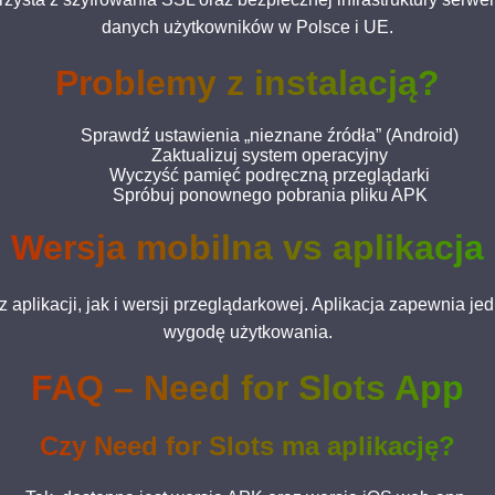
danych użytkowników w Polsce i UE.
Problemy z instalacją?
Sprawdź ustawienia „nieznane źródła” (Android)
Zaktualizuj system operacyjny
Wyczyść pamięć podręczną przeglądarki
Spróbuj ponownego pobrania pliku APK
Wersja mobilna vs aplikacja
aplikacji, jak i wersji przeglądarkowej. Aplikacja zapewnia je
wygodę użytkowania.
FAQ – Need for Slots App
Czy Need for Slots ma aplikację?