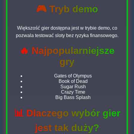
🎮 Tryb demo
Większość gier dostępna jest w trybie demo, co
pozwala testować sloty bez ryzyka finansowego.
🔥 Najpopularniejsze
gry
Gates of Olympus
Book of Dead
Sugar Rush
Crazy Time
Big Bass Splash
📊 Dlaczego wybór gier
jest tak duży?