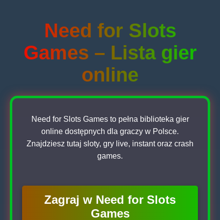
Need for Slots
Games – Lista gier
online
Need for Slots Games to pełna biblioteka gier
online dostępnych dla graczy w Polsce.
Znajdziesz tutaj sloty, gry live, instant oraz crash
games.
Zagraj w Need for Slots
Games